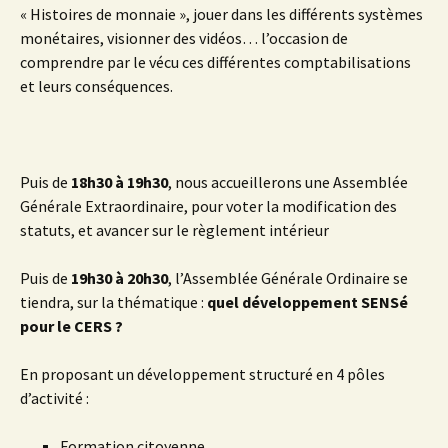
« Histoires de monnaie », jouer dans les différents systèmes
monétaires, visionner des vidéos… l’occasion de
comprendre par le vécu ces différentes comptabilisations
et leurs conséquences.
Puis de
18h30 à 19h30
, nous accueillerons une Assemblée
Générale Extraordinaire, pour voter la modification des
statuts, et avancer sur le règlement intérieur
Puis de
19h30 à 20h30
, l’Assemblée Générale Ordinaire se
tiendra, sur la thématique :
quel développement SENSé
pour le CERS ?
En proposant un développement structuré en 4 pôles
d’activité :
Formation citoyenne