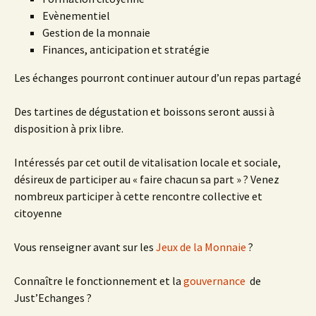
Evènementiel
Gestion de la monnaie
Finances, anticipation et stratégie
Les échanges pourront continuer autour d’un repas partagé
Des tartines de dégustation et boissons seront aussi à
disposition à prix libre.
Intéressés par cet outil de vitalisation locale et sociale,
désireux de participer au « faire chacun sa part » ? Venez
nombreux participer à cette rencontre collective et
citoyenne
Vous renseigner avant sur les
Jeux de la Monnaie
?
Connaître le fonctionnement et la
gouvernance
de
Just’Echanges ?