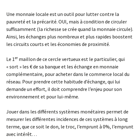
Une monnaie locale est un outil pour lutter contre la
pauvreté et la précarité. OUI, mais à condition de circuler
suffisamment (la richesse se crée quand la monnaie circule).
Ainsi, les échanges plus nombreux et plus rapides boostent
les circuits courts et les économies de proximité.
er
Le 1
maillon de ce cercle vertueux est le particulier, qui
« sort » les € de sa banque et les échange en monnaie
complémentaire, pour acheter dans le commerce local du
réseau. Pour prendre cette habitude d’échange, qui lui
demande un effort, il doit comprendre l’enjeu pour son
environnement et pour lui-même.
Jouer dans les différents systèmes monétaires permet de
mesurer les différentes incidences de ces systèmes à long
terme, que ce soit le don, le troc, l’emprunt à 0%, l’emprunt
avec intérêt…