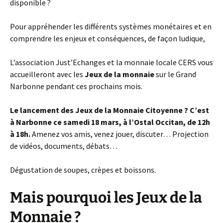
disponible ?
Pour appréhender les différents systèmes monétaires et en
comprendre les enjeux et conséquences, de façon ludique,
L’association Just’Echanges et la monnaie locale CERS vous
accueilleront avec les
Jeux de la monnaie
sur le Grand
Narbonne pendant ces prochains mois.
Le lancement des Jeux de la Monnaie Citoyenne ? C’est
à Narbonne ce samedi 18 mars, à l’Ostal Occitan, de 12h
à 18h.
Amenez vos amis, venez jouer, discuter… Projection
de vidéos, documents, débats…
Dégustation de soupes, crèpes et boissons.
Mais pourquoi les Jeux de la
Monnaie ?