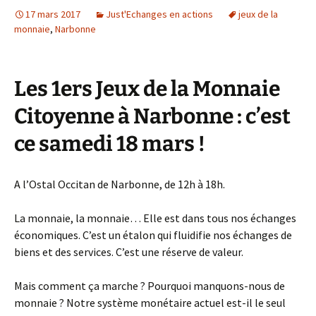
17 mars 2017
Just'Echanges en actions
jeux de la
monnaie
,
Narbonne
Les 1ers Jeux de la Monnaie
Citoyenne à Narbonne : c’est
ce samedi 18 mars !
A l’Ostal Occitan de Narbonne, de 12h à 18h.
La monnaie, la monnaie… Elle est dans tous nos échanges
économiques. C’est un étalon qui fluidifie nos échanges de
biens et des services. C’est une réserve de valeur.
Mais comment ça marche ? Pourquoi manquons-nous de
monnaie ? Notre système monétaire actuel est-il le seul