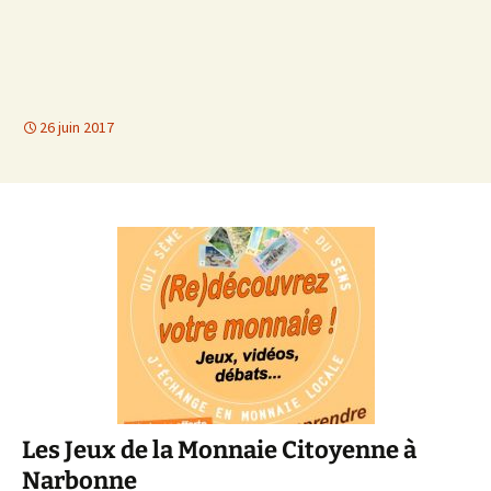
26 juin 2017
Les Jeux de la Monnaie Citoyenne à
Narbonne