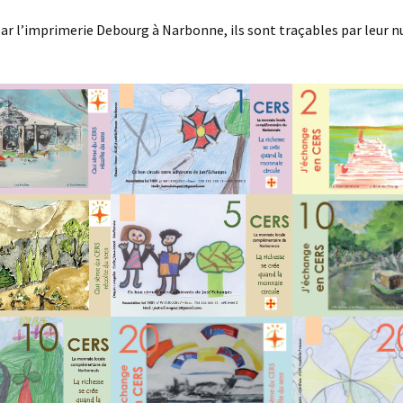
r l’imprimerie Debourg à Narbonne, ils sont traçables par leur 