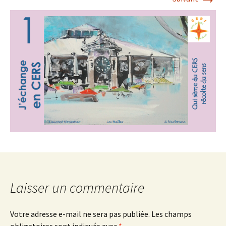
Laisser un commentaire
Votre adresse e-mail ne sera pas publiée.
Les champs
obligatoires sont indiqués avec
*