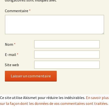
Commentaire
*
Nom
*
E-mail
*
Site web
Ce site utilise Akismet pour réduire les indésirables.
En savoir plus
sur la façon dont les données de vos commentaires sont traitées
.