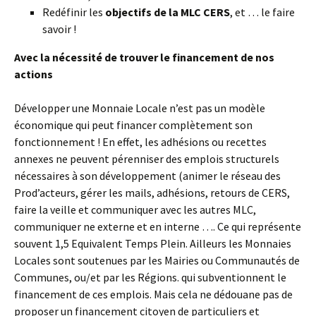
Redéfinir les
objectifs de la MLC CERS
, et … le faire
savoir !
Avec la nécessité de trouver le financement de nos
actions
Développer une Monnaie Locale n’est pas un modèle
économique qui peut financer complètement son
fonctionnement ! En effet, les adhésions ou recettes
annexes ne peuvent pérenniser des emplois structurels
nécessaires à son développement (animer le réseau des
Prod’acteurs, gérer les mails, adhésions, retours de CERS,
faire la veille et communiquer avec les autres MLC,
communiquer ne externe et en interne …. Ce qui représente
souvent 1,5 Equivalent Temps Plein. Ailleurs les Monnaies
Locales sont soutenues par les Mairies ou Communautés de
Communes, ou/et par les Régions. qui subventionnent le
financement de ces emplois. Mais cela ne dédouane pas de
proposer un financement citoyen de particuliers et