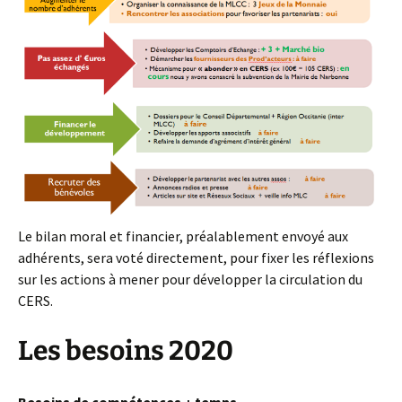
Le bilan moral et financier, préalablement envoyé aux
adhérents, sera voté directement, pour fixer les réflexions
sur les actions à mener pour développer la circulation du
CERS.
Les besoins 2020
Besoins de compétences + temps