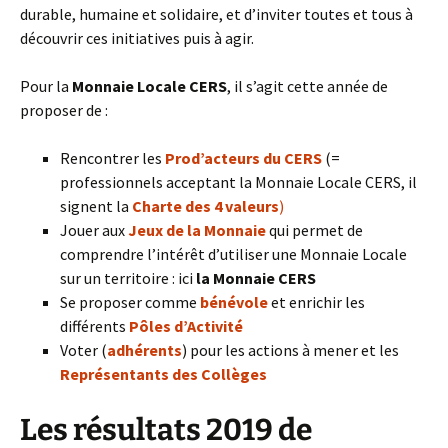
durable, humaine et solidaire, et d’inviter toutes et tous à
découvrir ces initiatives puis à agir.
Pour la
Monnaie Locale CERS
, il s’agit cette année de
proposer de :
Rencontrer les
Prod’acteurs du CERS
(=
professionnels acceptant la Monnaie Locale CERS, il
signent la
Charte des 4 valeurs
)
Jouer aux
Jeux de la Monnaie
qui permet de
comprendre l’intérêt d’utiliser une Monnaie Locale
sur un territoire : ici
la Monnaie CERS
Se proposer comme
bénévole
et enrichir les
différents
Pôles d’Activité
Voter (
adhérents
) pour les actions à mener et les
Représentants des Collèges
Les résultats 2019 de