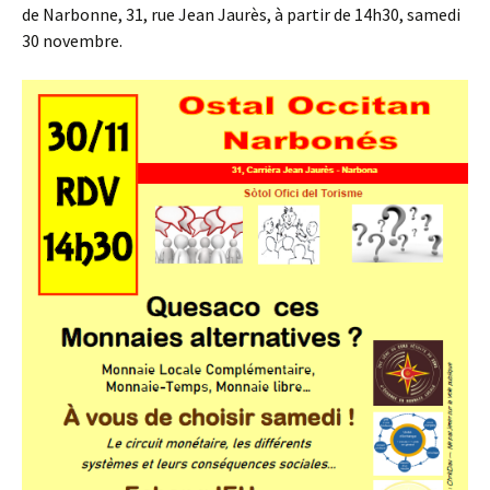
de Narbonne, 31, rue Jean Jaurès, à partir de 14h30, samedi
30 novembre.