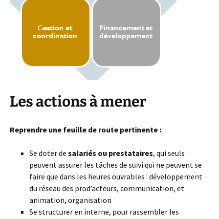
Les actions à mener
Reprendre une feuille de route pertinente :
Se doter de
salariés ou prestataires
, qui seuls
peuvent assurer les tâches de suivi qui ne peuvent se
faire que dans les heures ouvrables : développement
du réseau des prod’acteurs, communication, et
animation, organisation
Se structurer en interne, pour rassembler les