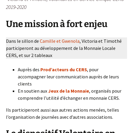
2019-2020
Une mission à fort enjeu
Dans le sillon de
Camille et Gwenola
, Victoria et Timothé
participeront au développement de la Monnaie Locale
CERS, et sur 2 tableaux
Auprès des
Prod’acteurs du CERS
, pour
accompagner leur communication auprès de leurs
clients
En soutien aux
Jeux de la Monnaie
, organisés pour
comprendre l’utilité d’échanger en monnaie CERS.
Ils participeront aussi aux autres actions menées, telles
l’organisation de journées avec d’autres associations.