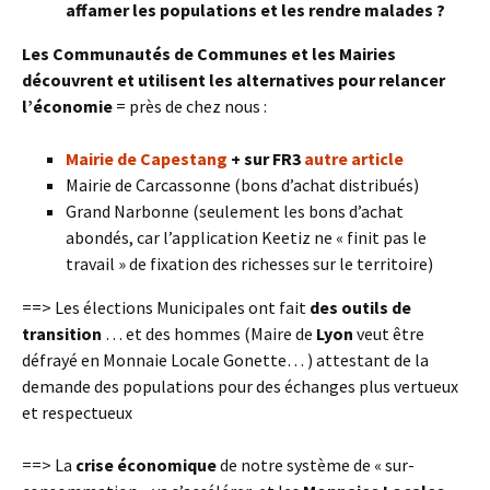
affamer les populations et les rendre malades ?
Les Communautés de Communes et les Mairies
découvrent et utilisent les alternatives pour relancer
l’économie
= près de chez nous :
Mairie de Capestang
+ sur FR3
autre article
Mairie de Carcassonne (bons d’achat distribués)
Grand Narbonne (seulement les bons d’achat
abondés, car l’application Keetiz ne « finit pas le
travail » de fixation des richesses sur le territoire)
==> Les élections Municipales ont fait
des outils
de
transition
… et des hommes (Maire de
Lyon
veut être
défrayé en Monnaie Locale Gonette… ) attestant de la
demande des populations pour des échanges plus vertueux
et respectueux
==> La
crise économique
de notre système de « sur-