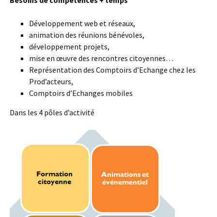
Développement web et réseaux,
animation des réunions bénévoles,
développement projets,
mise en œuvre des rencontres citoyennes…
Représentation des Comptoirs d’Echange chez les
Prod’acteurs,
Comptoirs d’Echanges mobiles
Dans les 4 pôles d’activité