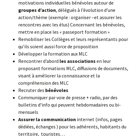
motivations individuelles bénévoles autour de
groupes d’action
, délégués à l’évolution d’une
action/thème (exemple : organiser –et assurer les
rencontres avec les élus) Concernant les bénévoles,
mettre en place les « passeport formation »
Remobiliser les Collèges et leurs représentants pour
qu’ils soient aussi force de proposition
Développer la formation aux MLC
Rencontrer d’abord
les associations
en leur
proposant formations MLC, diffusions de documents,
visant à améliorer la connaissance et la
compréhension des MLC
Recruter des
bénévoles
Communiquer par voie de presse + radio, par des
bulletins d’info qui peuvent hebdomadaires ou bi-
mensuels
Assurer la communication
internet (infos, pages
dédiées, échanges ) pour les adhérents, habitants du
territoire, touristes… 