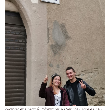
-Victoria et Timothé, Volontaires en Service Civique CERS