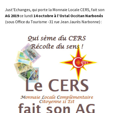
Just’Echanges, qui porte la Monnaie Locale CERS, fait son
AG 2019
ce lundi
14 octobre à l’Ostal Occitan Narbonés
(sous Office du Tourisme -31 rue Jean Jaurès Narbonne) :