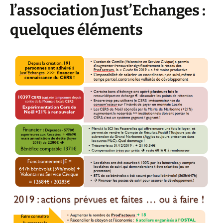
l’association Just’Echanges :
quelques éléments