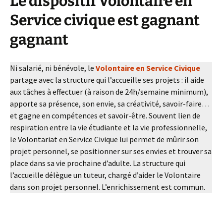
Le dispositif Volontaire en
Service civique est gagnant
gagnant
Ni salarié, ni bénévole, le
Vo
lontaire en Service Civique
partage avec la structure qui l’accueille ses projets : il aide
aux tâches à effectuer (à raison de 24h/semaine minimum),
apporte sa présence, son envie, sa créativité, savoir-faire…
et gagne en compétences et savoir-être. Souvent lien de
respiration entre la vie étudiante et la vie professionnelle,
le Volontariat en Service Civique lui permet de mûrir son
projet personnel, se positionner sur ses envies et trouver sa
place dans sa vie prochaine d’adulte. La structure qui
l’accueille délègue un tuteur, chargé d’aider le Volontaire
dans son projet personnel. L’enrichissement est commun.