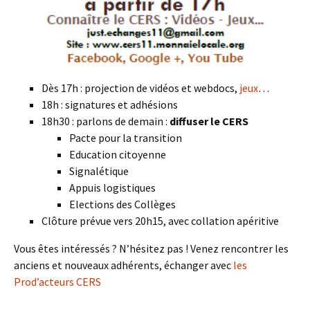
Dès 17h : projection de vidéos et webdocs,
jeux
…
18h : signatures et adhésions
18h30 : parlons de demain :
diffuser le CERS
Pacte pour la transition
Education citoyenne
Signalétique
Appuis logistiques
Elections des Collèges
Clôture prévue vers 20h15, avec collation apéritive
Vous êtes intéressés ? N’hésitez pas ! Venez rencontrer les
anciens et nouveaux adhérents, échanger avec
les
Prod’acteurs CERS