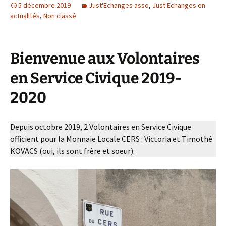
5 décembre 2019
Just'Echanges asso
,
Just'Echanges en
actualités
,
Non classé
Bienvenue aux Volontaires
en Service Civique 2019-
2020
Depuis octobre 2019, 2 Volontaires en Service Civique
officient pour la Monnaie Locale CERS : Victoria et Timothé
KOVACS (oui, ils sont frère et soeur).