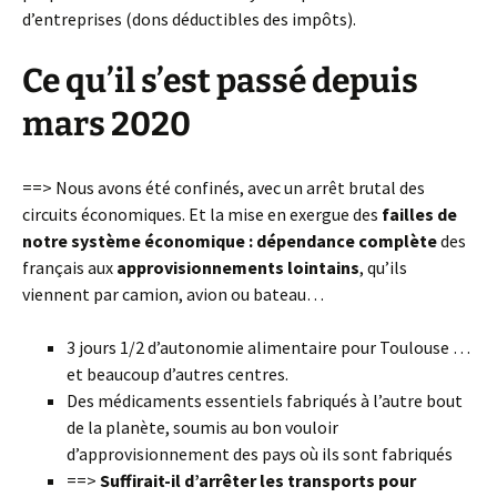
d’entreprises (dons déductibles des impôts).
Ce qu’il s’est passé depuis
mars 2020
==> Nous avons été confinés, avec un arrêt brutal des
circuits économiques. Et la mise en exergue des
failles de
notre système économique : dépendance complète
des
français aux
approvisionnements lointains
, qu’ils
viennent par camion, avion ou bateau…
3 jours 1/2 d’autonomie alimentaire pour Toulouse …
et beaucoup d’autres centres.
Des médicaments essentiels fabriqués à l’autre bout
de la planète, soumis au bon vouloir
d’approvisionnement des pays où ils sont fabriqués
==>
Suffirait-il d’arrêter les transports pour