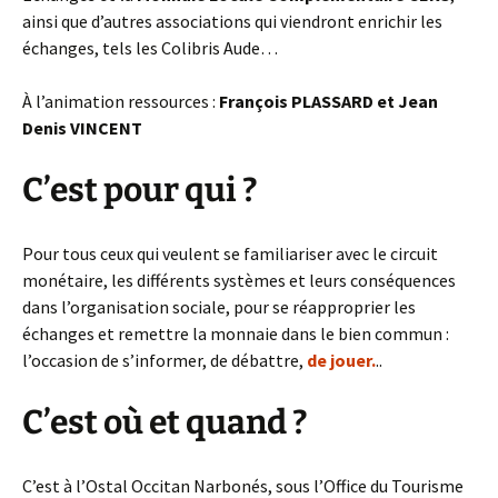
ainsi que d’autres associations qui viendront enrichir les
échanges, tels les Colibris Aude…
À l’animation ressources :
François PLASSARD et Jean
Denis VINCENT
C’est pour qui ?
Pour tous ceux qui veulent se familiariser avec le circuit
monétaire, les différents systèmes et leurs conséquences
dans l’organisation sociale, pour se réapproprier les
échanges et remettre la monnaie dans le bien commun :
l’occasion de s’informer, de débattre,
de jouer.
..
C’est où et quand ?
C’est à l’Ostal Occitan Narbonés, sous l’Office du Tourisme