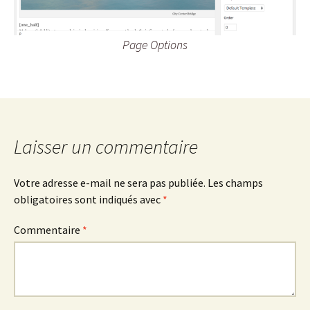
Page Options
Laisser un commentaire
Votre adresse e-mail ne sera pas publiée.
Les champs
obligatoires sont indiqués avec
*
Commentaire
*