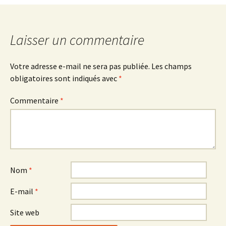
Laisser un commentaire
Votre adresse e-mail ne sera pas publiée.
Les champs
obligatoires sont indiqués avec
*
Commentaire
*
Nom
*
E-mail
*
Site web