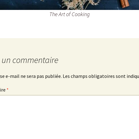
The Art of Cooking
r un commentaire
se e-mail ne sera pas publiée.
Les champs obligatoires sont indiq
ire
*